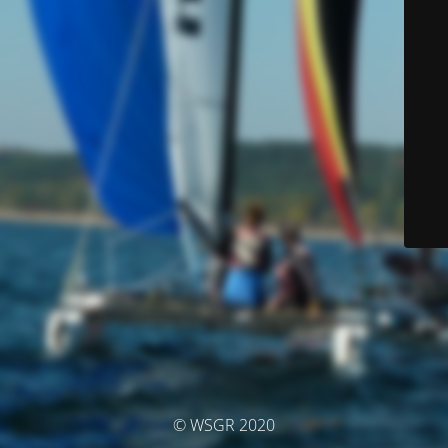
© WSGR 2020