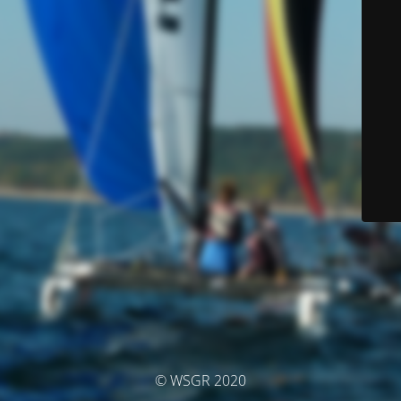
© WSGR 2020