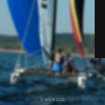
© WSGR 2020