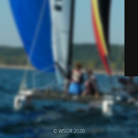
© WSGR 2020