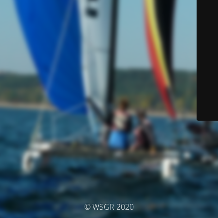
© WSGR 2020