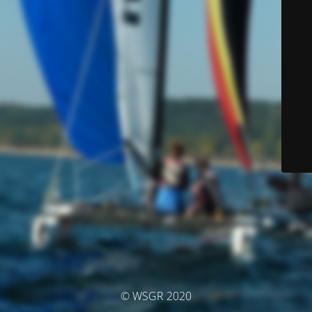
© WSGR 2020